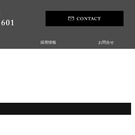
採用情報
お問合せ