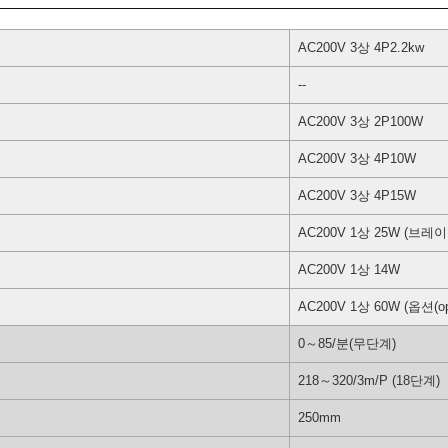
AC200V 3상 4P2.2kw
--
AC200V 3상 2P100W
AC200V 3상 4P10W
AC200V 3상 4P15W
AC200V 1상 25W (브레이크
AC200V 1상 14W
AC200V 1상 60W (옵션(opt
0～85/분(무단계)
218～320/3m/P (18단계)
250mm