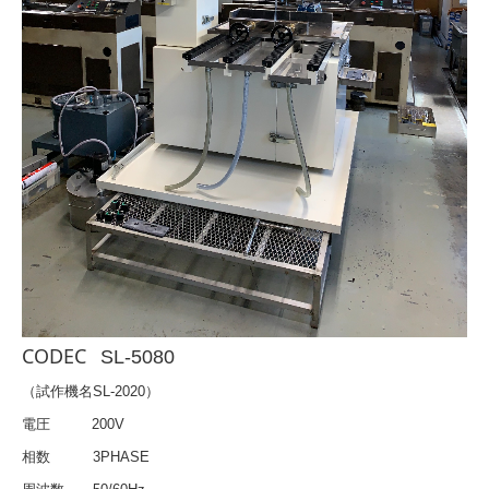
CODEC
SL-5080
（試作機名SL-2020）
電圧 200V
相数 3PHASE