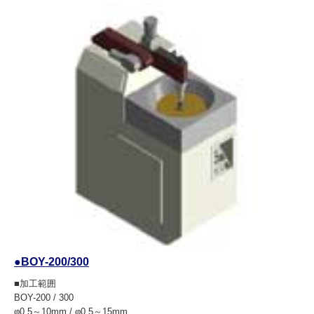
●BOY-200/300
■加工範囲
BOY-200 / 300
φ0.5～10mm / φ0.5～15mm