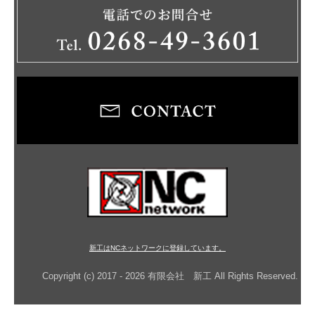
新工はNCネットワークに登録しています。
Copyright (c) 2017 - 2026 有限会社 新工 All Rights Reserved.