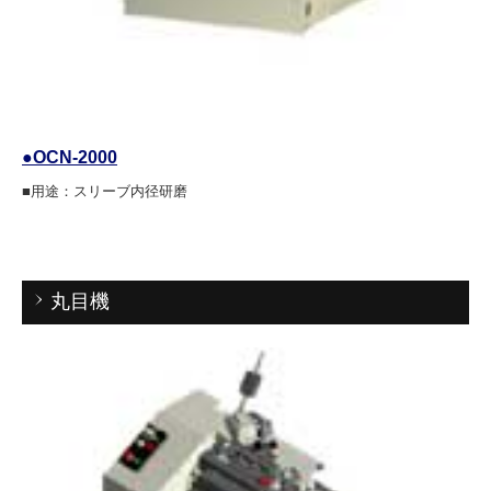
●OCN-2000
■用途：スリーブ内径研磨
丸目機