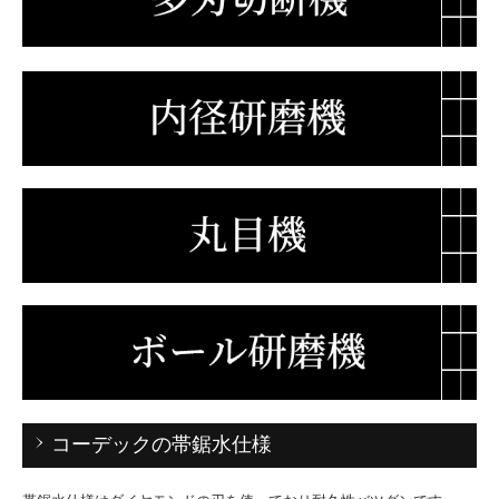
コーデックの帯鋸水仕様